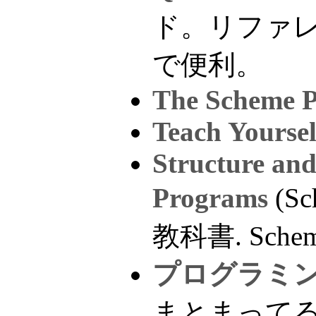
ド。リファレ
で便利。
The Scheme 
Teach Yourse
Structure and
Programs
(S
教科書. Sch
プログラミング
まとまってる L